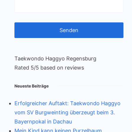
Taekwondo Haggyo Regensburg
Rated
5
/5 based on
reviews
Neueste Beiträge
Erfolgreicher Auftakt: Taekwondo Haggyo
vom SV Burgweinting überzeugt beim 3.
Bayernpokal in Dachau
Mein Kind kann keinen Purzelbaum