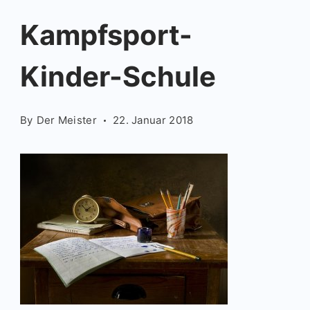
Kampfsport-
Kinder-Schule
By
Der Meister
22. Januar 2018