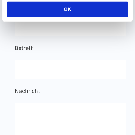
E-Mail-Adresse (Pflichtfeld)
OK
Betreff
Nachricht