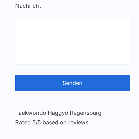
Nachricht
Taekwondo Haggyo Regensburg
Rated
5
/5 based on
reviews