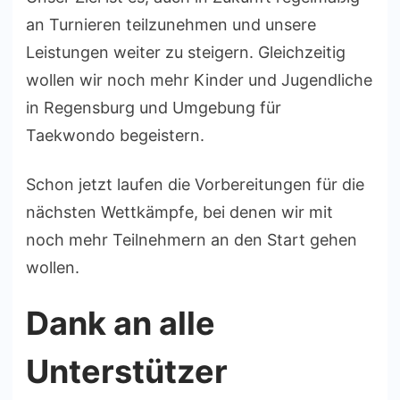
an Turnieren teilzunehmen und unsere
Leistungen weiter zu steigern. Gleichzeitig
wollen wir noch mehr Kinder und Jugendliche
in Regensburg und Umgebung für
Taekwondo begeistern.
Schon jetzt laufen die Vorbereitungen für die
nächsten Wettkämpfe, bei denen wir mit
noch mehr Teilnehmern an den Start gehen
wollen.
Dank an alle
Unterstützer