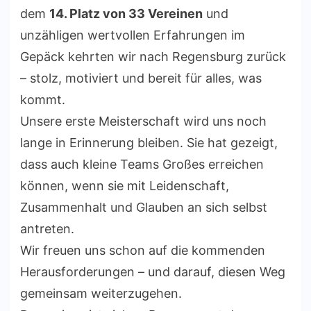
dem
14. Platz von 33 Vereinen
und
unzähligen wertvollen Erfahrungen im
Gepäck kehrten wir nach Regensburg zurück
– stolz, motiviert und bereit für alles, was
kommt.
Unsere erste Meisterschaft wird uns noch
lange in Erinnerung bleiben. Sie hat gezeigt,
dass auch kleine Teams Großes erreichen
können, wenn sie mit Leidenschaft,
Zusammenhalt und Glauben an sich selbst
antreten.
Wir freuen uns schon auf die kommenden
Herausforderungen – und darauf, diesen Weg
gemeinsam weiterzugehen.