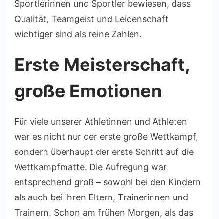
Sportlerinnen und Sportler bewiesen, dass
Qualität, Teamgeist und Leidenschaft
wichtiger sind als reine Zahlen.
Erste Meisterschaft,
große Emotionen
Für viele unserer Athletinnen und Athleten
war es nicht nur der erste große Wettkampf,
sondern überhaupt der erste Schritt auf die
Wettkampfmatte. Die Aufregung war
entsprechend groß – sowohl bei den Kindern
als auch bei ihren Eltern, Trainerinnen und
Trainern. Schon am frühen Morgen, als das