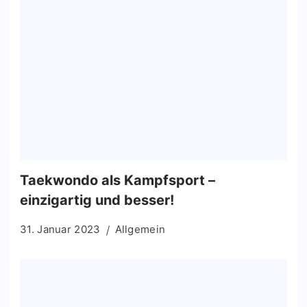
Taekwondo als Kampfsport –
einzigartig und besser!
31. Januar 2023
Allgemein