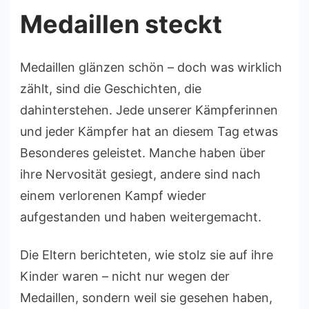
Medaillen steckt
Medaillen glänzen schön – doch was wirklich
zählt, sind die Geschichten, die
dahinterstehen. Jede unserer Kämpferinnen
und jeder Kämpfer hat an diesem Tag etwas
Besonderes geleistet. Manche haben über
ihre Nervosität gesiegt, andere sind nach
einem verlorenen Kampf wieder
aufgestanden und haben weitergemacht.
Die Eltern berichteten, wie stolz sie auf ihre
Kinder waren – nicht nur wegen der
Medaillen, sondern weil sie gesehen haben,