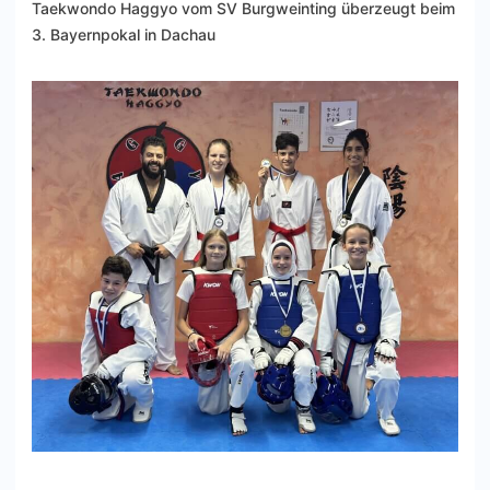
Taekwondo Haggyo vom SV Burgweinting überzeugt beim
3. Bayernpokal in Dachau