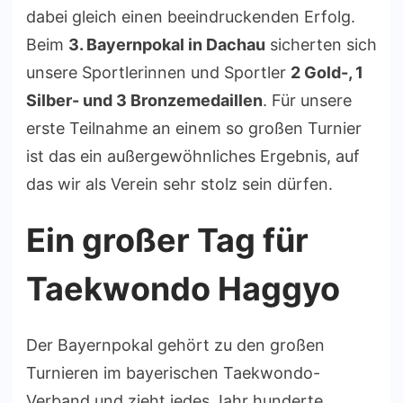
dabei gleich einen beeindruckenden Erfolg.
Beim
3. Bayernpokal in Dachau
sicherten sich
unsere Sportlerinnen und Sportler
2 Gold-, 1
Silber- und 3 Bronzemedaillen
. Für unsere
erste Teilnahme an einem so großen Turnier
ist das ein außergewöhnliches Ergebnis, auf
das wir als Verein sehr stolz sein dürfen.
Ein großer Tag für
Taekwondo Haggyo
Der Bayernpokal gehört zu den großen
Turnieren im bayerischen Taekwondo-
Verband und zieht jedes Jahr hunderte