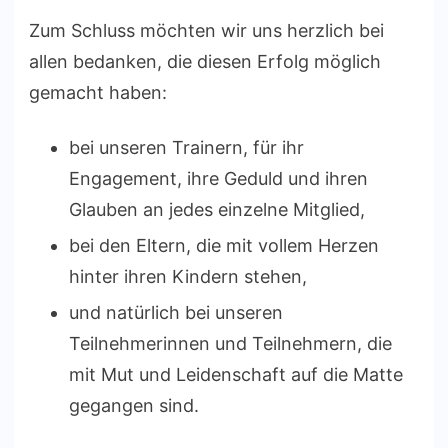
Zum Schluss möchten wir uns herzlich bei
allen bedanken, die diesen Erfolg möglich
gemacht haben:
bei unseren Trainern, für ihr
Engagement, ihre Geduld und ihren
Glauben an jedes einzelne Mitglied,
bei den Eltern, die mit vollem Herzen
hinter ihren Kindern stehen,
und natürlich bei unseren
Teilnehmerinnen und Teilnehmern, die
mit Mut und Leidenschaft auf die Matte
gegangen sind.