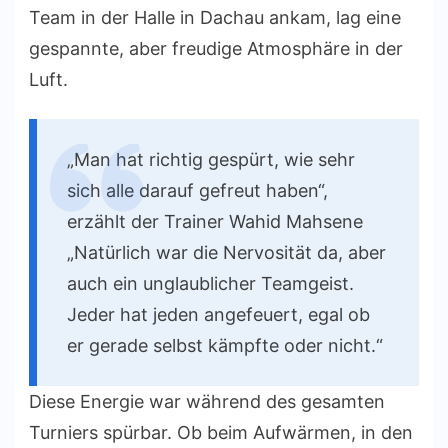
Team in der Halle in Dachau ankam, lag eine
gespannte, aber freudige Atmosphäre in der
Luft.
„Man hat richtig gespürt, wie sehr
sich alle darauf gefreut haben“,
erzählt der Trainer Wahid Mahsene
„Natürlich war die Nervosität da, aber
auch ein unglaublicher Teamgeist.
Jeder hat jeden angefeuert, egal ob
er gerade selbst kämpfte oder nicht.“
Diese Energie war während des gesamten
Turniers spürbar. Ob beim Aufwärmen, in den