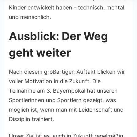
Kinder entwickelt haben – technisch, mental
und menschlich.
Ausblick: Der Weg
geht weiter
Nach diesem großartigen Auftakt blicken wir
voller Motivation in die Zukunft. Die
Teilnahme am 3. Bayernpokal hat unseren
Sportlerinnen und Sportlern gezeigt, was
möglich ist, wenn man mit Leidenschaft und
Disziplin trainiert.
Unser Ziel ist es, auch in Zukunft regelmäßig