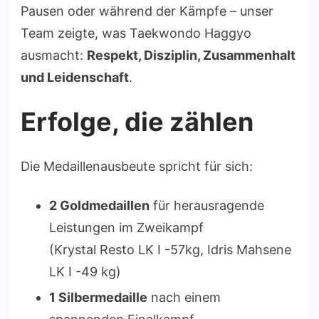
Pausen oder während der Kämpfe – unser
Team zeigte, was Taekwondo Haggyo
ausmacht:
Respekt, Disziplin, Zusammenhalt
und Leidenschaft
.
Erfolge, die zählen
Die Medaillenausbeute spricht für sich:
2 Goldmedaillen
für herausragende
Leistungen im Zweikampf
(Krystal Resto LK I -57kg, Idris Mahsene
LK I -49 kg)
1 Silbermedaille
nach einem