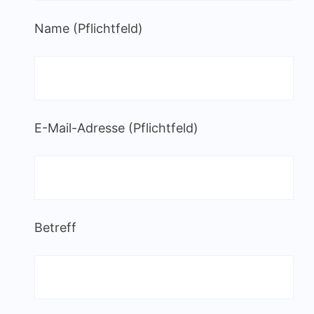
Name (Pflichtfeld)
E-Mail-Adresse (Pflichtfeld)
Betreff