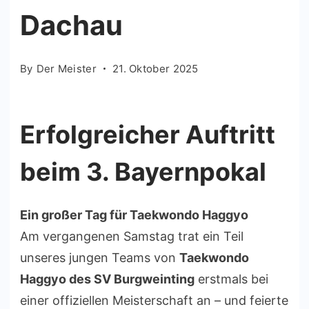
Dachau
By
Der Meister
21. Oktober 2025
Erfolgreicher Auftritt
beim 3. Bayernpokal
Ein großer Tag für Taekwondo Haggyo
Am vergangenen Samstag trat ein Teil
unseres jungen Teams von
Taekwondo
Haggyo des SV Burgweinting
erstmals bei
einer offiziellen Meisterschaft an – und feierte