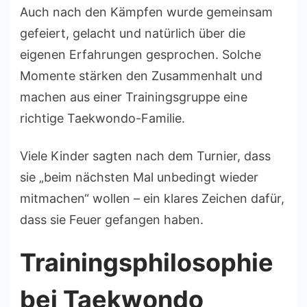
Auch nach den Kämpfen wurde gemeinsam
gefeiert, gelacht und natürlich über die
eigenen Erfahrungen gesprochen. Solche
Momente stärken den Zusammenhalt und
machen aus einer Trainingsgruppe eine
richtige Taekwondo-Familie.
Viele Kinder sagten nach dem Turnier, dass
sie „beim nächsten Mal unbedingt wieder
mitmachen“ wollen – ein klares Zeichen dafür,
dass sie Feuer gefangen haben.
Trainingsphilosophie
bei Taekwondo