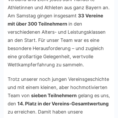
Athletinnen und Athleten aus ganz Bayern an.
Am Samstag gingen insgesamt
33 Vereine
mit über 300 Teilnehmern
in den
verschiedenen Alters- und Leistungsklassen
an den Start. Für unser Team war es eine
besondere Herausforderung – und zugleich
eine großartige Gelegenheit, wertvolle
Wettkampferfahrung zu sammeln.
Trotz unserer noch jungen Vereinsgeschichte
und mit einem kleinen, aber hochmotivierten
Team von
sieben Teilnehmern
gelang es uns,
den
14. Platz in der Vereins-Gesamtwertung
zu erreichen. Damit haben unsere