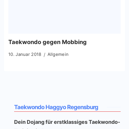
Taekwondo gegen Mobbing
10. Januar 2018
Allgemein
Taekwondo Haggyo Regensburg
Dein Dojang für erstklassiges Taekwondo-