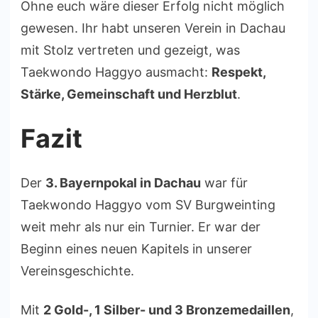
Ohne euch wäre dieser Erfolg nicht möglich
gewesen. Ihr habt unseren Verein in Dachau
mit Stolz vertreten und gezeigt, was
Taekwondo Haggyo ausmacht:
Respekt,
Stärke, Gemeinschaft und Herzblut
.
Fazit
Der
3. Bayernpokal in Dachau
war für
Taekwondo Haggyo vom SV Burgweinting
weit mehr als nur ein Turnier. Er war der
Beginn eines neuen Kapitels in unserer
Vereinsgeschichte.
Mit
2 Gold-, 1 Silber- und 3 Bronzemedaillen
,