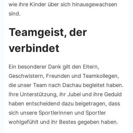
wie ihre Kinder über sich hinausgewachsen
sind.
Teamgeist, der
verbindet
Ein besonderer Dank gilt den Eltern,
Geschwistern, Freunden und Teamkollegen,
die unser Team nach Dachau begleitet haben.
Ihre Unterstützung, ihr Jubel und ihre Geduld
haben entscheidend dazu beigetragen, dass
sich unsere Sportlerinnen und Sportler
wohlgefühlt und ihr Bestes gegeben haben.