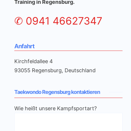
Training in Regensburg.
✆
0941 46627347
Anfahrt
Kirchfeldallee 4
93055 Regensburg
,
Deutschland
Taekwondo Regensburg kontaktieren
Wie heißt unsere Kampfsportart?