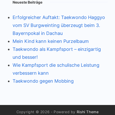
Neueste Beiträge
Erfolgreicher Auftakt: Taekwondo Haggyo
vom SV Burgweinting überzeugt beim 3.
Bayernpokal in Dachau
Mein Kind kann keinen Purzelbaum
Taekwondo als Kampfsport – einzigartig
und besser!
Wie Kampfsport die schulische Leistung
verbessern kann
Taekwondo gegen Mobbing
Copyright © 2026 - Powered by
Rishi Theme