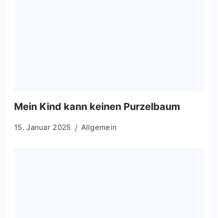
Mein Kind kann keinen Purzelbaum
15. Januar 2025
Allgemein