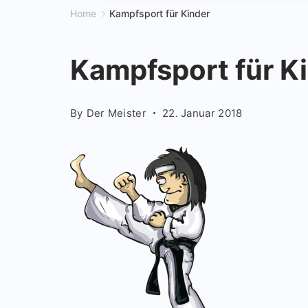
Home
Kampfsport für Kinder
Kampfsport für K
By
Der Meister
22. Januar 2018