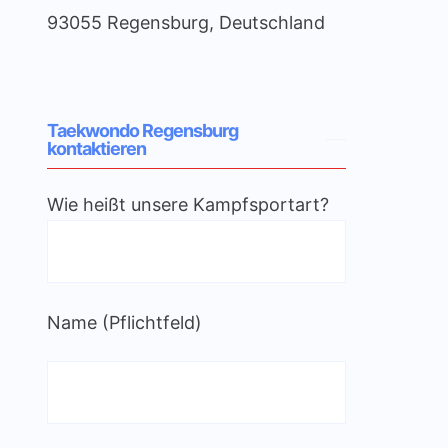
93055 Regensburg
,
Deutschland
Taekwondo Regensburg
kontaktieren
Wie heißt unsere Kampfsportart?
Name (Pflichtfeld)