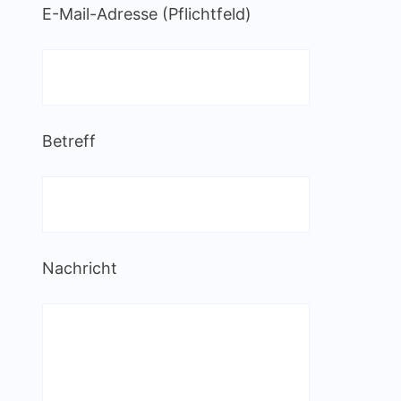
E-Mail-Adresse (Pflichtfeld)
Betreff
Nachricht