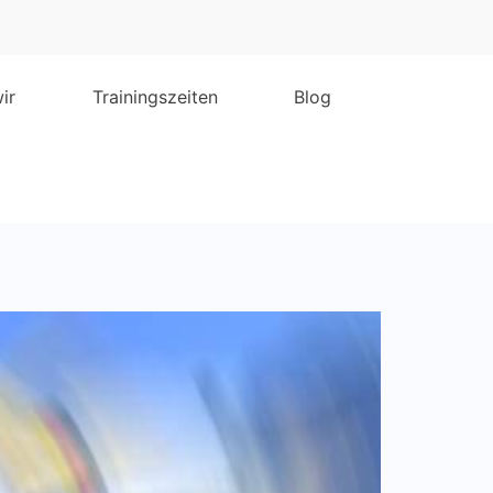
ir
Trainingszeiten
Blog