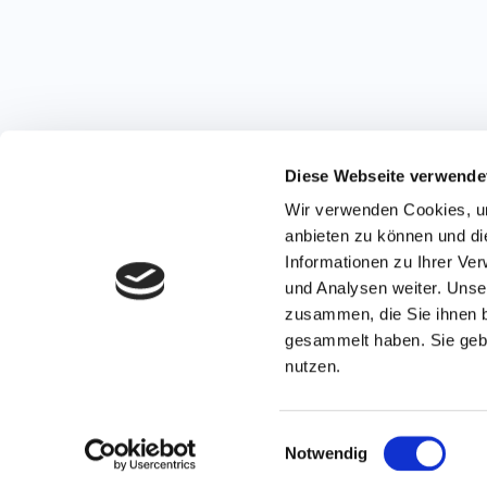
Diese Webseite verwende
Wir verwenden Cookies, um
anbieten zu können und di
Informationen zu Ihrer Ve
und Analysen weiter. Unse
zusammen, die Sie ihnen b
gesammelt haben. Sie gebe
nutzen.
Einwilligungsauswahl
Notwendig