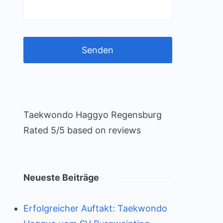
Taekwondo Haggyo Regensburg
Rated
5
/5 based on
reviews
Neueste Beiträge
Erfolgreicher Auftakt: Taekwondo